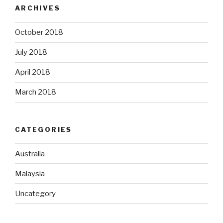
ARCHIVES
October 2018
July 2018
April 2018
March 2018
CATEGORIES
Australia
Malaysia
Uncategory