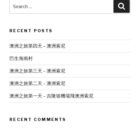
Search
Searc
for:
RECENT POSTS
澳洲之旅第四天 – 澳洲索尼
巴生海南村
澳洲之旅第三天 – 澳洲索尼
澳洲之旅第二天 – 澳洲索尼
澳洲之旅第一天 – 吉隆坡機場飛澳洲索尼
RECENT COMMENTS